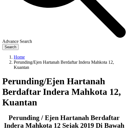
Advance Search
Search
Home
Perunding/Ejen Hartanah Berdaftar Indera Mahkota 12,
Kuantan
Perunding/Ejen Hartanah
Berdaftar Indera Mahkota 12,
Kuantan
Perunding / Ejen Hartanah Berdaftar
Indera Mahkota 12 Sejak 2019 Di Bawah