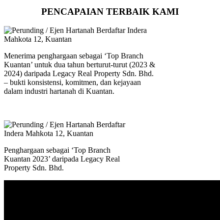
PENCAPAIAN TERBAIK KAMI
Menerima penghargaan sebagai ‘Top Branch
Kuantan’ untuk dua tahun berturut-turut (2023 &
2024) daripada Legacy Real Property Sdn. Bhd.
– bukti konsistensi, komitmen, dan kejayaan
dalam industri hartanah di Kuantan.
Penghargaan sebagai ‘Top Branch
Kuantan 2023’ daripada Legacy Real
Property Sdn. Bhd.