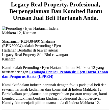
Legacy Real Property. Profesional,
Berpengalaman Dan Komited Bantu
Urusan Jual Beli Hartanah Anda.
Shazriman (REN38490) Shahrina
(REN39004) adalah Perunding / Ejen
Hartanah Berdaftar di bawah agensi
Legacy Real Property Sdn Bhd cawangan
Kuantan
Kami adalah Perunding / Ejen Hartanah Indera Mahkota 12 yang
berdaftar dengan
Lembaga Penilai, Pentaksir, Ejen Harta Tanah
dan Pengurus Harta (LPPEH)
Kami aktif dalam industri hartanah dengan fokus pada jual beli dan
sewaan hartanah kediaman dan komersial di Indera Mahkota 12.
Berbekalkan pengalaman dan pengetahuan pasaran tempatan, kami
komited untuk memberikan khidmat profesional dan dipercayai.
Kami yakin menjadi pilihan utama anda di Indera Mahkota 12.