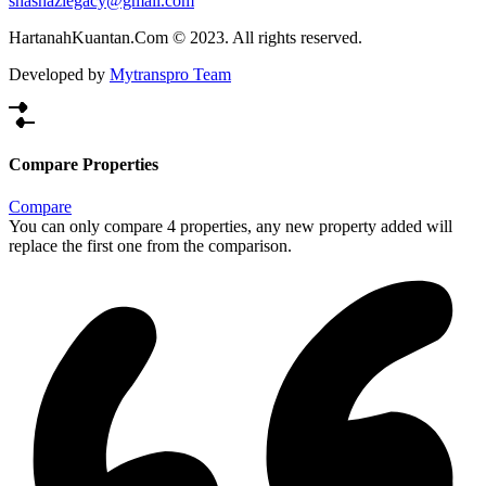
shashazlegacy@gmail.com
HartanahKuantan.Com © 2023. All rights reserved.
Developed by
Mytranspro Team
Compare Properties
Compare
You can only compare 4 properties, any new property added will
replace the first one from the comparison.