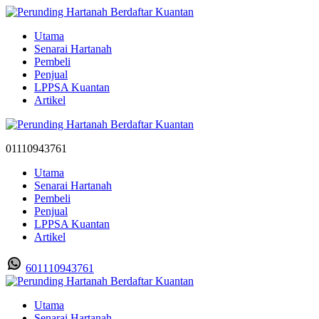
Utama
Senarai Hartanah
Pembeli
Penjual
LPPSA Kuantan
Artikel
01110943761
Utama
Senarai Hartanah
Pembeli
Penjual
LPPSA Kuantan
Artikel
601110943761
Utama
Senarai Hartanah