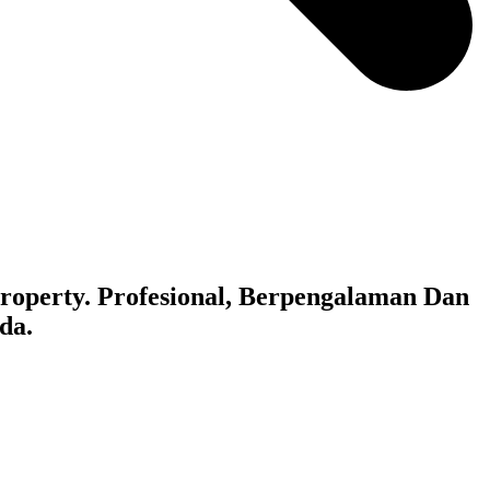
roperty. Profesional, Berpengalaman Dan
da.