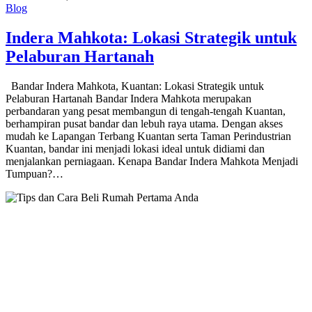
Blog
Indera Mahkota: Lokasi Strategik untuk
Pelaburan Hartanah
Bandar Indera Mahkota, Kuantan: Lokasi Strategik untuk
Pelaburan Hartanah Bandar Indera Mahkota merupakan
perbandaran yang pesat membangun di tengah-tengah Kuantan,
berhampiran pusat bandar dan lebuh raya utama. Dengan akses
mudah ke Lapangan Terbang Kuantan serta Taman Perindustrian
Kuantan, bandar ini menjadi lokasi ideal untuk didiami dan
menjalankan perniagaan. Kenapa Bandar Indera Mahkota Menjadi
Tumpuan?…