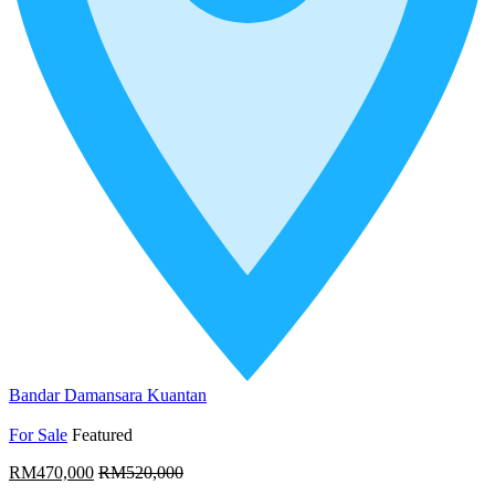
Bandar Damansara Kuantan
For Sale
Featured
RM470,000
RM520,000