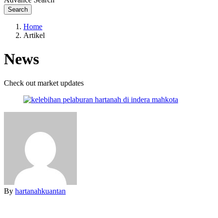
Search
Home
Artikel
News
Check out market updates
By
hartanahkuantan