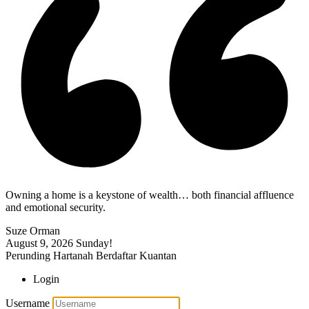
Owning a home is a keystone of wealth… both financial affluence
and emotional security.
Suze Orman
August 9, 2026
Sunday!
Perunding Hartanah Berdaftar Kuantan
Login
Username