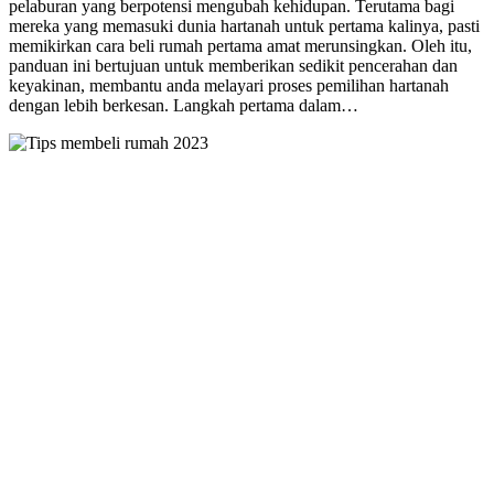
pelaburan yang berpotensi mengubah kehidupan. Terutama bagi
mereka yang memasuki dunia hartanah untuk pertama kalinya, pasti
memikirkan cara beli rumah pertama amat merunsingkan. Oleh itu,
panduan ini bertujuan untuk memberikan sedikit pencerahan dan
keyakinan, membantu anda melayari proses pemilihan hartanah
dengan lebih berkesan. Langkah pertama dalam…