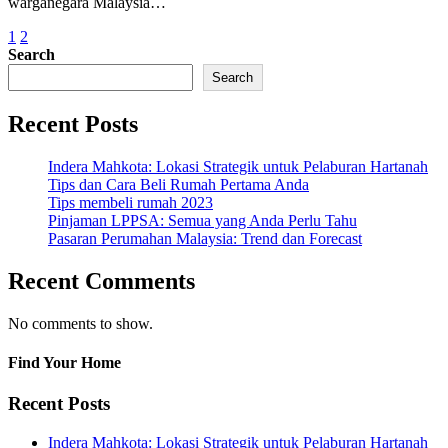
warganegara Malaysia…
1
2
Search
Search
Recent Posts
Indera Mahkota: Lokasi Strategik untuk Pelaburan Hartanah
Tips dan Cara Beli Rumah Pertama Anda
Tips membeli rumah 2023
Pinjaman LPPSA: Semua yang Anda Perlu Tahu
Pasaran Perumahan Malaysia: Trend dan Forecast
Recent Comments
No comments to show.
Find Your Home
Recent Posts
Indera Mahkota: Lokasi Strategik untuk Pelaburan Hartanah