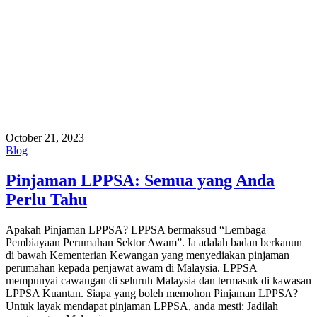
October 21, 2023
Blog
Pinjaman LPPSA: Semua yang Anda
Perlu Tahu
Apakah Pinjaman LPPSA? LPPSA bermaksud “Lembaga
Pembiayaan Perumahan Sektor Awam”. Ia adalah badan berkanun
di bawah Kementerian Kewangan yang menyediakan pinjaman
perumahan kepada penjawat awam di Malaysia. LPPSA
mempunyai cawangan di seluruh Malaysia dan termasuk di kawasan
LPPSA Kuantan. Siapa yang boleh memohon Pinjaman LPPSA?
Untuk layak mendapat pinjaman LPPSA, anda mesti: Jadilah