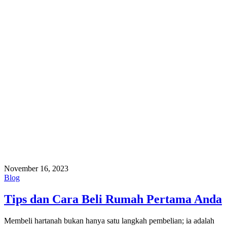
November 16, 2023
Blog
Tips dan Cara Beli Rumah Pertama Anda
Membeli hartanah bukan hanya satu langkah pembelian; ia adalah