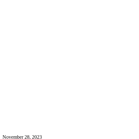
November 28, 2023