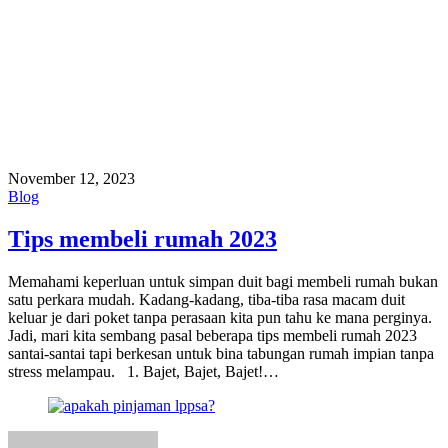
November 12, 2023
Blog
Tips membeli rumah 2023
Memahami keperluan untuk simpan duit bagi membeli rumah bukan
satu perkara mudah. Kadang-kadang, tiba-tiba rasa macam duit
keluar je dari poket tanpa perasaan kita pun tahu ke mana perginya.
Jadi, mari kita sembang pasal beberapa tips membeli rumah 2023
santai-santai tapi berkesan untuk bina tabungan rumah impian tanpa
stress melampau. 1. Bajet, Bajet, Bajet!…