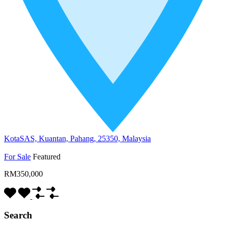
KotaSAS, Kuantan, Pahang, 25350, Malaysia
For Sale
Featured
RM350,000
Search