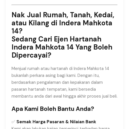
Nak Jual Rumah, Tanah, Kedai,
atau Kilang di Indera Mahkota
14?
Sedang Cari Ejen Hartanah
Indera Mahkota 14 Yang Boleh
Dipercayai?
Menjual rumah atau hartanah di Indera Mahkota 14
bukanlah perkara asing bagi kami. Dengan itu,
berdasarkan pengalaman dan kepakaran dalam
pasaran hartanah tempatan, kami bersedia
membantu anda dari awal hingga akhir proses jual beli.
Apa Kami Boleh Bantu Anda?
✅
Semak Harga Pasaran & Nilaian Bank
Kami akan lakukan kajian terperinci terhadap harga