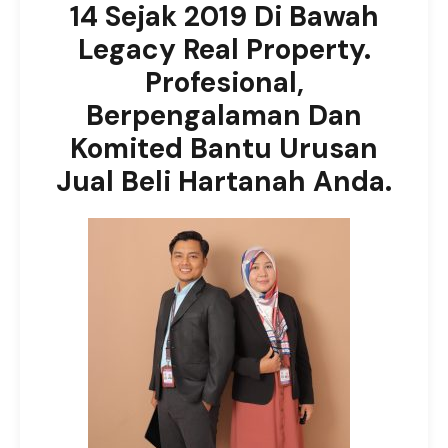
14 Sejak 2019 Di Bawah
Legacy Real Property.
Profesional,
Berpengalaman Dan
Komited Bantu Urusan
Jual Beli Hartanah Anda.