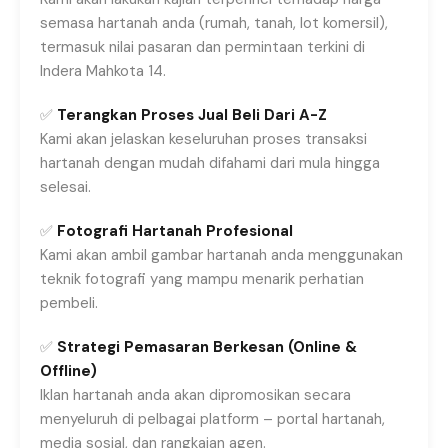
semasa hartanah anda (rumah, tanah, lot komersil),
termasuk nilai pasaran dan permintaan terkini di
Indera Mahkota 14.
✅
Terangkan Proses Jual Beli Dari A-Z
Kami akan jelaskan keseluruhan proses transaksi
hartanah dengan mudah difahami dari mula hingga
selesai.
✅
Fotografi Hartanah Profesional
Kami akan ambil gambar hartanah anda menggunakan
teknik fotografi yang mampu menarik perhatian
pembeli.
✅
Strategi Pemasaran Berkesan (Online &
Offline)
Iklan hartanah anda akan dipromosikan secara
menyeluruh di pelbagai platform – portal hartanah,
media sosial, dan rangkaian agen.