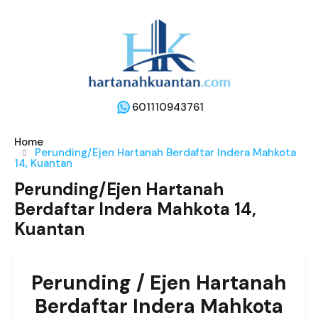
601110943761
Home
Perunding/Ejen Hartanah Berdaftar Indera Mahkota
14, Kuantan
Perunding/Ejen Hartanah
Berdaftar Indera Mahkota 14,
Kuantan
Perunding / Ejen Hartanah
Berdaftar Indera Mahkota