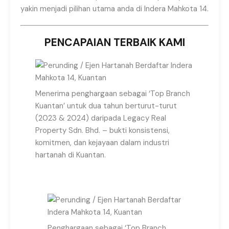
yakin menjadi pilihan utama anda di Indera Mahkota 14.
PENCAPAIAN TERBAIK KAMI
Menerima penghargaan sebagai ‘Top Branch
Kuantan’ untuk dua tahun berturut-turut
(2023 & 2024) daripada Legacy Real
Property Sdn. Bhd. – bukti konsistensi,
komitmen, dan kejayaan dalam industri
hartanah di Kuantan.
Penghargaan sebagai ‘Top Branch