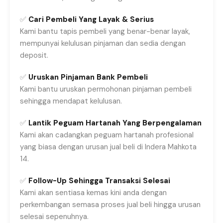
✅
Cari Pembeli Yang Layak & Serius
Kami bantu tapis pembeli yang benar-benar layak,
mempunyai kelulusan pinjaman dan sedia dengan
deposit.
✅
Uruskan Pinjaman Bank Pembeli
Kami bantu uruskan permohonan pinjaman pembeli
sehingga mendapat kelulusan.
✅
Lantik Peguam Hartanah Yang Berpengalaman
Kami akan cadangkan peguam hartanah profesional
yang biasa dengan urusan jual beli di Indera Mahkota
14.
✅
Follow-Up Sehingga Transaksi Selesai
Kami akan sentiasa kemas kini anda dengan
perkembangan semasa proses jual beli hingga urusan
selesai sepenuhnya.