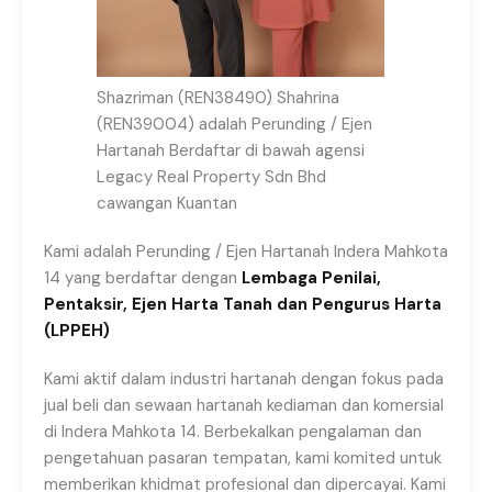
Shazriman (REN38490) Shahrina
(REN39004) adalah Perunding / Ejen
Hartanah Berdaftar di bawah agensi
Legacy Real Property Sdn Bhd
cawangan Kuantan
Kami adalah Perunding / Ejen Hartanah Indera Mahkota
14 yang berdaftar dengan
Lembaga Penilai,
Pentaksir, Ejen Harta Tanah dan Pengurus Harta
(LPPEH)
Kami aktif dalam industri hartanah dengan fokus pada
jual beli dan sewaan hartanah kediaman dan komersial
di Indera Mahkota 14. Berbekalkan pengalaman dan
pengetahuan pasaran tempatan, kami komited untuk
memberikan khidmat profesional dan dipercayai. Kami