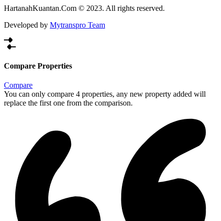
HartanahKuantan.Com © 2023. All rights reserved.
Developed by
Mytranspro Team
Compare Properties
Compare
You can only compare 4 properties, any new property added will
replace the first one from the comparison.