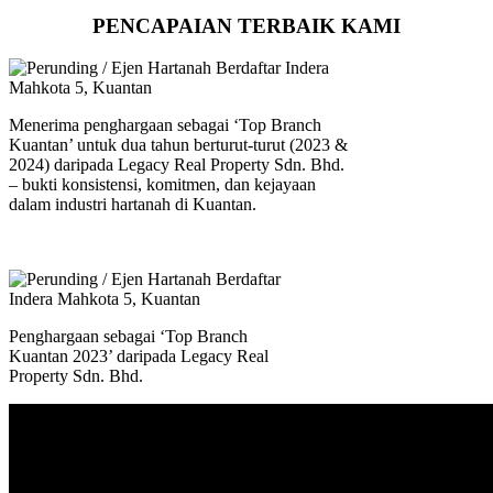
PENCAPAIAN TERBAIK KAMI
Menerima penghargaan sebagai ‘Top Branch
Kuantan’ untuk dua tahun berturut-turut (2023 &
2024) daripada Legacy Real Property Sdn. Bhd.
– bukti konsistensi, komitmen, dan kejayaan
dalam industri hartanah di Kuantan.
Penghargaan sebagai ‘Top Branch
Kuantan 2023’ daripada Legacy Real
Property Sdn. Bhd.