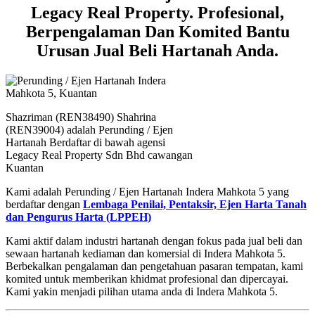
Legacy Real Property. Profesional,
Berpengalaman Dan Komited Bantu
Urusan Jual Beli Hartanah Anda.
Shazriman (REN38490) Shahrina
(REN39004) adalah Perunding / Ejen
Hartanah Berdaftar di bawah agensi
Legacy Real Property Sdn Bhd cawangan
Kuantan
Kami adalah Perunding / Ejen Hartanah Indera Mahkota 5 yang
berdaftar dengan
Lembaga Penilai, Pentaksir, Ejen Harta Tanah
dan Pengurus Harta (LPPEH)
Kami aktif dalam industri hartanah dengan fokus pada jual beli dan
sewaan hartanah kediaman dan komersial di Indera Mahkota 5.
Berbekalkan pengalaman dan pengetahuan pasaran tempatan, kami
komited untuk memberikan khidmat profesional dan dipercayai.
Kami yakin menjadi pilihan utama anda di Indera Mahkota 5.