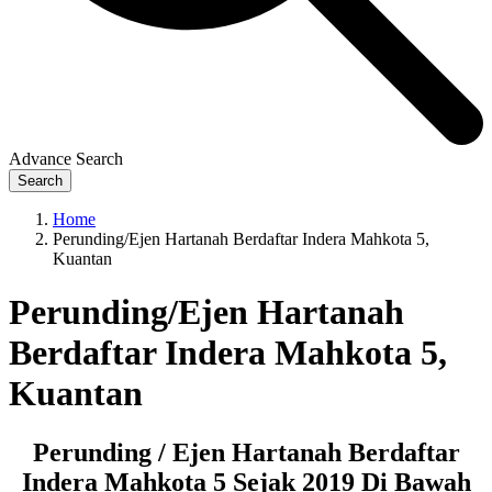
Advance Search
Search
Home
Perunding/Ejen Hartanah Berdaftar Indera Mahkota 5,
Kuantan
Perunding/Ejen Hartanah
Berdaftar Indera Mahkota 5,
Kuantan
Perunding / Ejen Hartanah Berdaftar
Indera Mahkota 5 Sejak 2019 Di Bawah