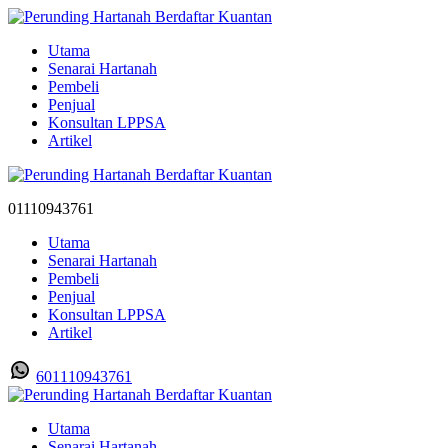
Utama
Senarai Hartanah
Pembeli
Penjual
Konsultan LPPSA
Artikel
01110943761
Utama
Senarai Hartanah
Pembeli
Penjual
Konsultan LPPSA
Artikel
601110943761
Utama
Senarai Hartanah