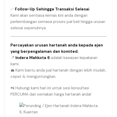
✅
Follow-Up Sehingga Transaksi Selesai
Kami akan sentiasa kemas kini anda dengan
perkembangan semasa proses jual beli hingga urusan
selesai sepenuhnya.
Percayakan urusan hartanah anda kepada ejen
yang berpengalaman dan komited.
📍
Indera Mahkota 6
adalah kawasan kepakaran
kami.
💼 Kami bantu anda jual hartanah dengan lebih mudah,
cepat & menguntungkan.
📲 Hubungi kami hari ini untuk sesi konsultasi
PERCUMA dan semakan harga hartanah anda!