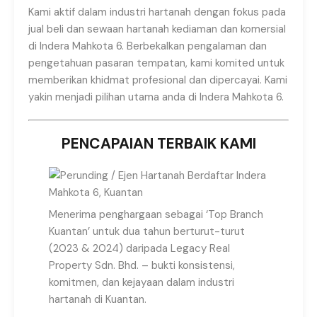
Kami aktif dalam industri hartanah dengan fokus pada
jual beli dan sewaan hartanah kediaman dan komersial
di Indera Mahkota 6. Berbekalkan pengalaman dan
pengetahuan pasaran tempatan, kami komited untuk
memberikan khidmat profesional dan dipercayai. Kami
yakin menjadi pilihan utama anda di Indera Mahkota 6.
PENCAPAIAN TERBAIK KAMI
Menerima penghargaan sebagai ‘Top Branch
Kuantan’ untuk dua tahun berturut-turut
(2023 & 2024) daripada Legacy Real
Property Sdn. Bhd. – bukti konsistensi,
komitmen, dan kejayaan dalam industri
hartanah di Kuantan.