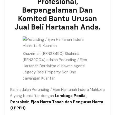
Profesional,
Berpengalaman Dan
Komited Bantu Urusan
Jual Beli Hartanah Anda.
Shazriman (REN38490) Shahrina
(REN39004) adalah Perunding / Ejen
Hartanah Berdaftar di bawah agensi
Legacy Real Property Sdn Bhd
cawangan Kuantan
Kami adalah Perunding / Ejen Hartanah Indera Mahkota
6 yang berdaftar dengan
Lembaga Penilai,
Pentaksir, Ejen Harta Tanah dan Pengurus Harta
(LPPEH)