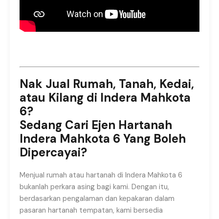
Nak Jual Rumah, Tanah, Kedai,
atau Kilang di Indera Mahkota
6?
Sedang Cari Ejen Hartanah
Indera Mahkota 6 Yang Boleh
Dipercayai?
Menjual rumah atau hartanah di Indera Mahkota 6
bukanlah perkara asing bagi kami. Dengan itu,
berdasarkan pengalaman dan kepakaran dalam
pasaran hartanah tempatan, kami bersedia