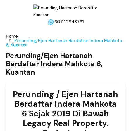
601110943761
Home
Perunding/Ejen Hartanah Berdaftar Indera Mahkota
6, Kuantan
Perunding/Ejen Hartanah
Berdaftar Indera Mahkota 6,
Kuantan
Perunding / Ejen Hartanah
Berdaftar Indera Mahkota
6 Sejak 2019 Di Bawah
Legacy Real Property.