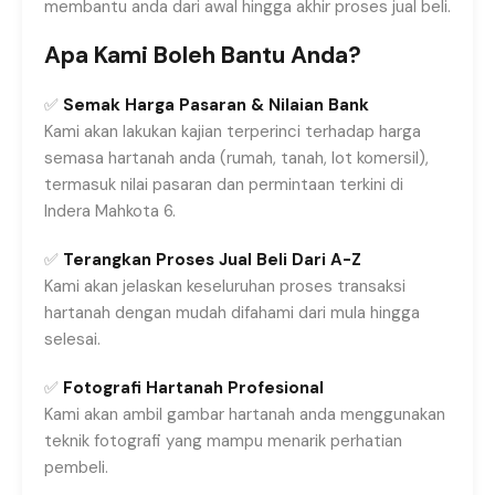
membantu anda dari awal hingga akhir proses jual beli.
Apa Kami Boleh Bantu Anda?
✅
Semak Harga Pasaran & Nilaian Bank
Kami akan lakukan kajian terperinci terhadap harga
semasa hartanah anda (rumah, tanah, lot komersil),
termasuk nilai pasaran dan permintaan terkini di
Indera Mahkota 6.
✅
Terangkan Proses Jual Beli Dari A-Z
Kami akan jelaskan keseluruhan proses transaksi
hartanah dengan mudah difahami dari mula hingga
selesai.
✅
Fotografi Hartanah Profesional
Kami akan ambil gambar hartanah anda menggunakan
teknik fotografi yang mampu menarik perhatian
pembeli.