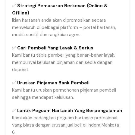
✅
Strategi Pemasaran Berkesan (Online &
Offline)
Iklan hartanah anda akan dipromosikan secara
menyeluruh di pelbagai platform – portal hartanah,
media sosial, dan rangkaian agen.
✅
Cari Pembeli Yang Layak & Serius
Kami bantu tapis pembeli yang benar-benar layak,
mempunyai kelulusan pinjaman dan sedia dengan
deposit.
✅
Uruskan Pinjaman Bank Pembeli
Kami bantu uruskan permohonan pinjaman pembeli
sehingga mendapat kelulusan.
✅
Lantik Peguam Hartanah Yang Berpengalaman
Kami akan cadangkan peguam hartanah profesional
yang biasa dengan urusan jual beli di Indera Mahkota
6.