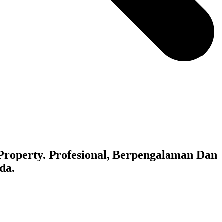
Property. Profesional, Berpengalaman Dan
da.