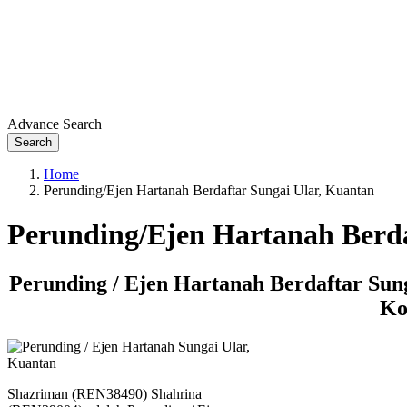
Advance Search
Search
Home
Perunding/Ejen Hartanah Berdaftar Sungai Ular, Kuantan
Perunding/Ejen Hartanah Berda
Perunding / Ejen Hartanah Berdaftar Sun
Ko
Shazriman (REN38490) Shahrina