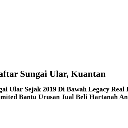
ftar Sungai Ular, Kuantan
gai Ular Sejak 2019 Di Bawah Legacy Real 
mited Bantu Urusan Jual Beli Hartanah An