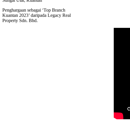
Penghargaan sebagai ‘Top Branch
Kuantan 2023’ daripada Legacy Real
Property Sdn. Bhd.