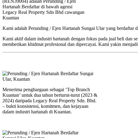
(REN39004) adalah Perunding / Ejen
Hartanah Berdaftar di bawah agensi
Legacy Real Property Sdn Bhd cawangan
Kuantan
Kami adalah Perunding / Ejen Hartanah Sungai Ular yang berdaftar
Kami aktif dalam industri hartanah dengan fokus pada jual beli dan
memberikan khidmat profesional dan dipercayai. Kami yakin menjadi 
Menerima penghargaan sebagai ‘Top Branch
Kuantan’ untuk dua tahun berturut-turut (2023 &
2024) daripada Legacy Real Property Sdn. Bhd.
– bukti konsistensi, komitmen, dan kejayaan
dalam industri hartanah di Kuantan.