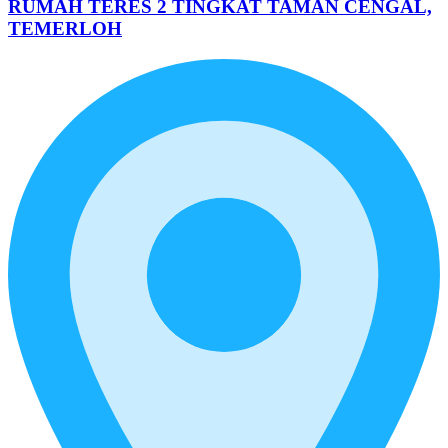
RUMAH TERES 2 TINGKAT TAMAN CENGAL,
TEMERLOH