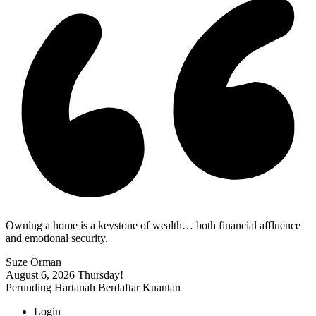
Owning a home is a keystone of wealth… both financial affluence
and emotional security.
Suze Orman
August 6, 2026
Thursday!
Perunding Hartanah Berdaftar Kuantan
Login