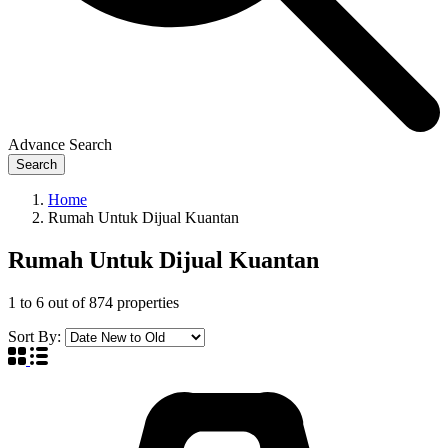
Advance Search
Search
Home
Rumah Untuk Dijual Kuantan
Rumah Untuk Dijual Kuantan
1
to
6
out of
874
properties
Sort By: