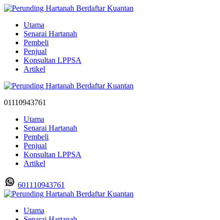
Utama
Senarai Hartanah
Pembeli
Penjual
Konsultan LPPSA
Artikel
01110943761
Utama
Senarai Hartanah
Pembeli
Penjual
Konsultan LPPSA
Artikel
601110943761
Utama
Senarai Hartanah