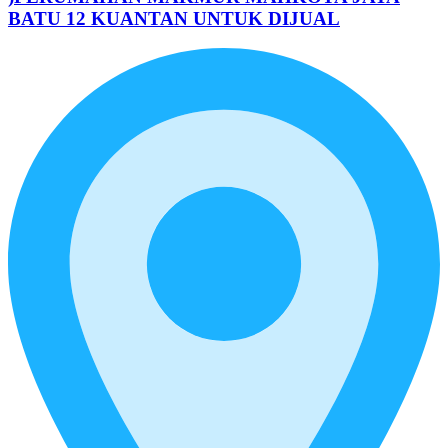
BATU 12 KUANTAN UNTUK DIJUAL