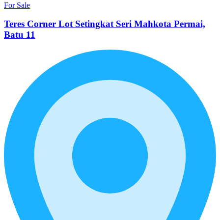
For Sale
Teres Corner Lot Setingkat Seri Mahkota Permai,
Batu 11