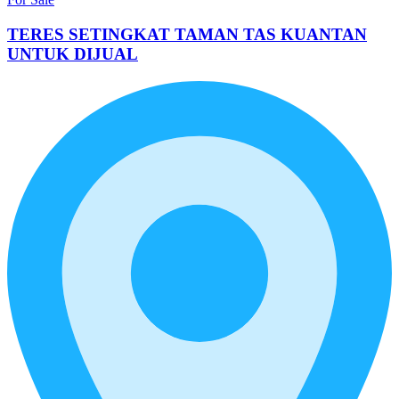
TERES SETINGKAT TAMAN TAS KUANTAN
UNTUK DIJUAL