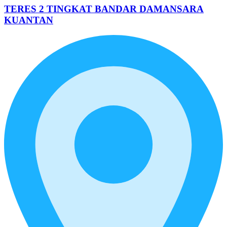
TERES 2 TINGKAT BANDAR DAMANSARA
KUANTAN