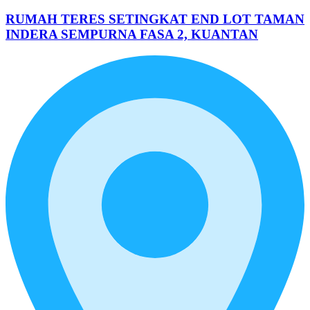
RUMAH TERES SETINGKAT END LOT TAMAN
INDERA SEMPURNA FASA 2, KUANTAN