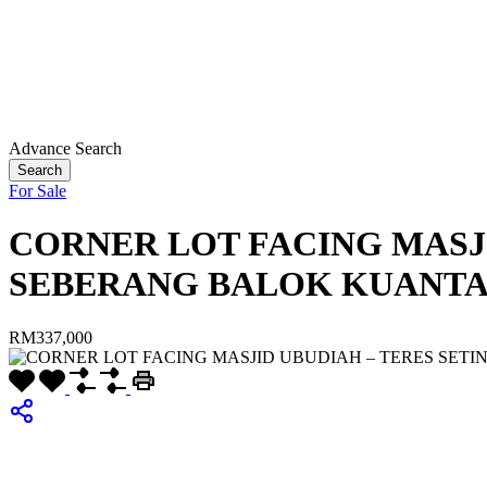
Advance Search
Search
For Sale
CORNER LOT FACING MASJ
SEBERANG BALOK KUANTA
RM337,000