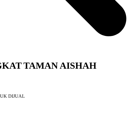
NGKAT TAMAN AISHAH