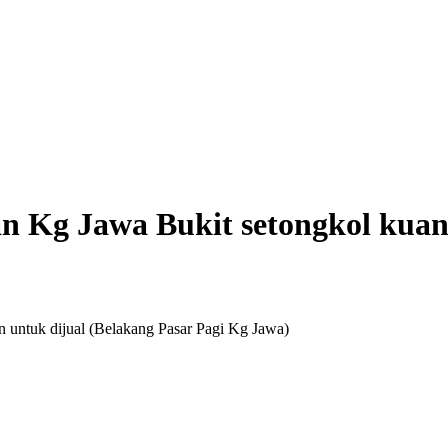
an Kg Jawa Bukit setongkol kuan