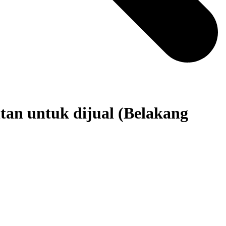
tan untuk dijual (Belakang