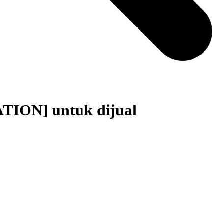
ATION] untuk dijual